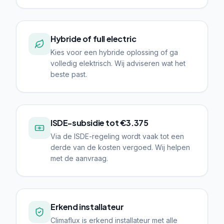
Hybride of full electric
Kies voor een hybride oplossing of ga
volledig elektrisch. Wij adviseren wat het
beste past.
ISDE-subsidie tot €3.375
Via de ISDE-regeling wordt vaak tot een
derde van de kosten vergoed. Wij helpen
met de aanvraag.
Erkend installateur
Climaflux is erkend installateur met alle