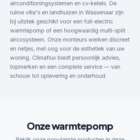
airconditioningsystemen en cv-ketels. De
ruime villa's en landhuizen in Wassenaar zijn
bij uitstek geschikt voor een full-electric
warmtepomp of een hoogwaardig multi-split
aircosysteem. Onze monteurs werken discreet
en netjes, met oog voor de esthetiek van uw
woning. Climaflux biedt persoonlijk advies,
topmerken en een complete service — van
schouw tot oplevering en onderhoud.
Onze warmtepomp
Bekijk onze populairste producten in deze