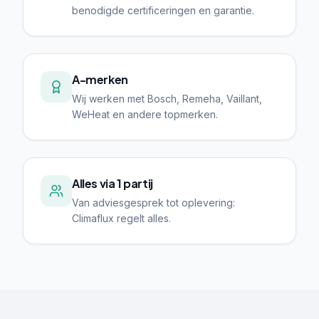
benodigde certificeringen en garantie.
A-merken
Wij werken met Bosch, Remeha, Vaillant,
WeHeat en andere topmerken.
Alles via 1 partij
Van adviesgesprek tot oplevering:
Climaflux regelt alles.