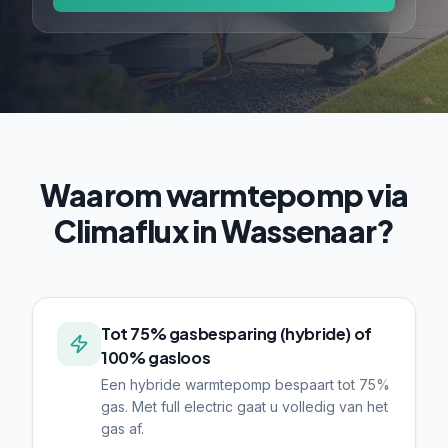
Waarom warmtepomp via
Climaflux in Wassenaar?
Tot 75% gasbesparing (hybride) of
100% gasloos
Een hybride warmtepomp bespaart tot 75%
gas. Met full electric gaat u volledig van het
gas af.