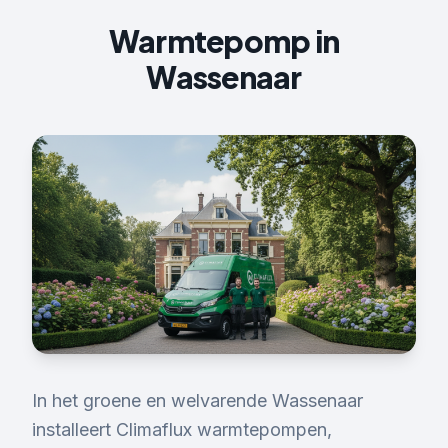
Warmtepomp
in
Wassenaar
In het groene en welvarende Wassenaar
installeert Climaflux warmtepompen,