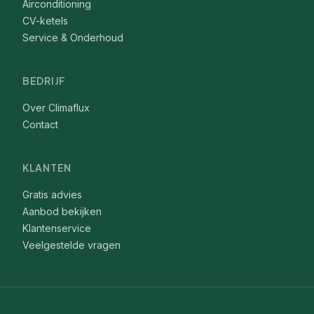
Airconditioning
CV-ketels
Service & Onderhoud
BEDRIJF
Over Climaflux
Contact
KLANTEN
Gratis advies
Aanbod bekijken
Klantenservice
Veelgestelde vragen