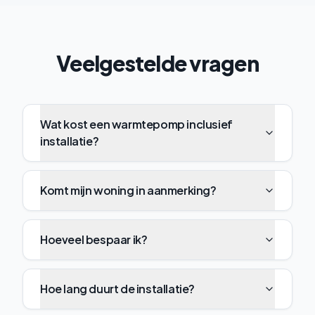
Veelgestelde vragen
Wat kost een warmtepomp inclusief
installatie?
Komt mijn woning in aanmerking?
Hoeveel bespaar ik?
Hoe lang duurt de installatie?