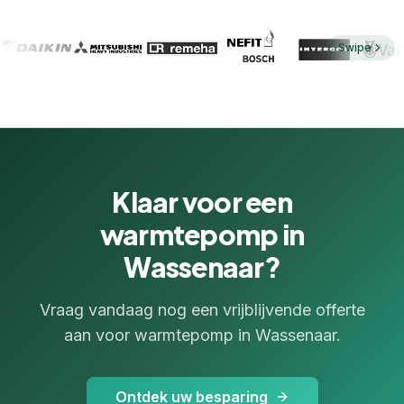
Swipe
Klaar voor een
warmtepomp in
Wassenaar?
Vraag vandaag nog een vrijblijvende offerte
aan voor warmtepomp in Wassenaar.
Ontdek uw besparing