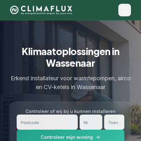
Klimaatoplossingen in
Wassenaar
Erkend installateur voor warmtepompen, airco
en CV-ketels in Wassenaar
Controleer of wij bij u kunnen installeren
Controleer mijn woning