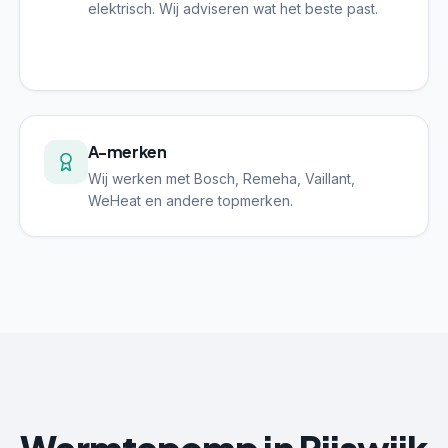
elektrisch. Wij adviseren wat het beste past.
A-merken
Wij werken met Bosch, Remeha, Vaillant,
WeHeat en andere topmerken.