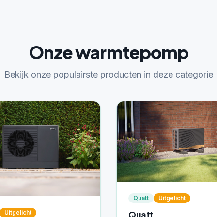
Onze warmtepomp
Bekijk onze populairste producten in deze categorie
Quatt
Uitgelicht
Quatt
Uitgelicht