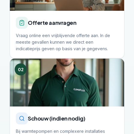
Offerte aanvragen
Vraag online een vrijblijvende offerte aan. In de
meeste gevallen kunnen we direct een
indicatieprijs geven op basis van je gegevens.
02
Schouw (indien nodig)
Bij warmtepompen en complexere installaties