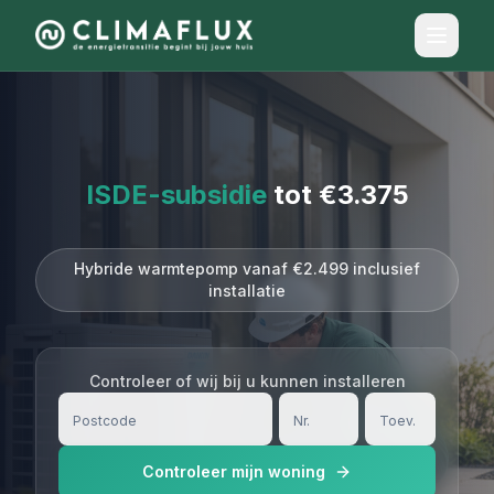
ISDE-subsidie
tot €3.375
Hybride warmtepomp vanaf €2.499 inclusief
installatie
Controleer of wij bij u kunnen installeren
Controleer mijn woning