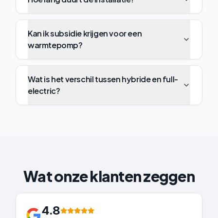
Kan ik subsidie krijgen voor een
warmtepomp?
Wat is het verschil tussen hybride en full-
electric?
Wat onze klanten zeggen
4.8