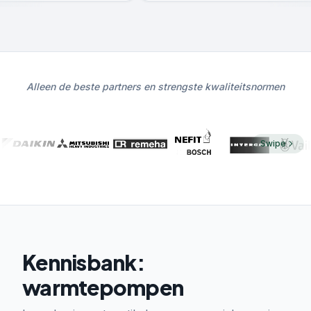
Alleen de beste partners en strengste kwaliteitsnormen
Swipe
Kennisbank:
warmtepompen