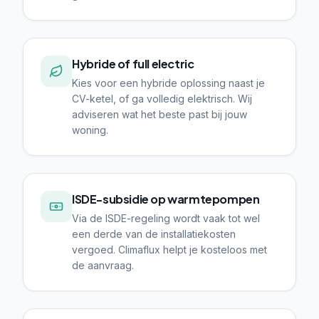
Hybride of full electric
Kies voor een hybride oplossing naast je
CV-ketel, of ga volledig elektrisch. Wij
adviseren wat het beste past bij jouw
woning.
ISDE-subsidie op warmtepompen
Via de ISDE-regeling wordt vaak tot wel
een derde van de installatiekosten
vergoed. Climaflux helpt je kosteloos met
de aanvraag.