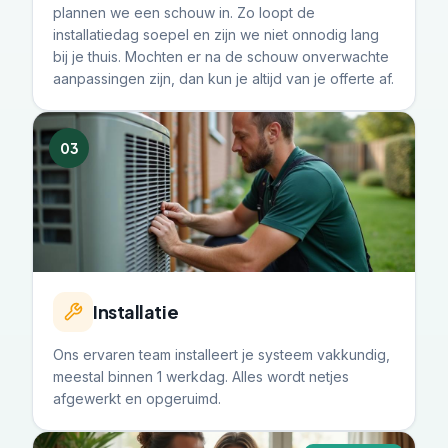
plannen we een schouw in. Zo loopt de
installatiedag soepel en zijn we niet onnodig lang
bij je thuis. Mochten er na de schouw onverwachte
aanpassingen zijn, dan kun je altijd van je offerte af.
03
Installatie
Ons ervaren team installeert je systeem vakkundig,
meestal binnen 1 werkdag. Alles wordt netjes
afgewerkt en opgeruimd.