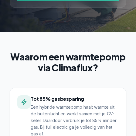
Waarom een warmtepomp
via Climaflux?
Tot 85% gasbesparing
Een hybride warmtepomp haalt warmte uit
de buitenlucht en werkt samen met je CV-
ketel. Daardoor verbruik je tot 85% minder
gas. Bij full electric ga je volledig van het
gas af.