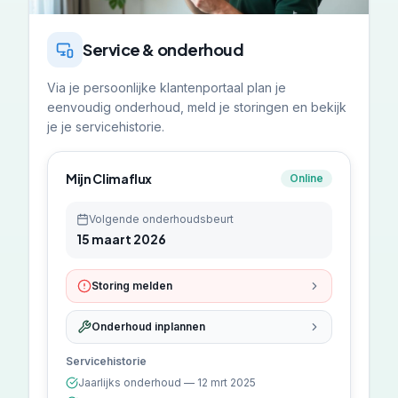
Service & onderhoud
Via je persoonlijke klantenportaal plan je
eenvoudig onderhoud, meld je storingen en bekijk
je je servicehistorie.
Mijn Climaflux
Online
Volgende onderhoudsbeurt
15 maart 2026
Storing melden
Onderhoud inplannen
Servicehistorie
Jaarlijks onderhoud — 12 mrt 2025