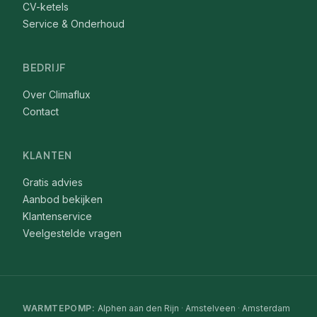
CV-ketels
Service & Onderhoud
BEDRIJF
Over Climaflux
Contact
KLANTEN
Gratis advies
Aanbod bekijken
Klantenservice
Veelgestelde vragen
WARMTEPOMP
:
Alphen aan den Rijn
·
Amstelveen
·
Amsterdam