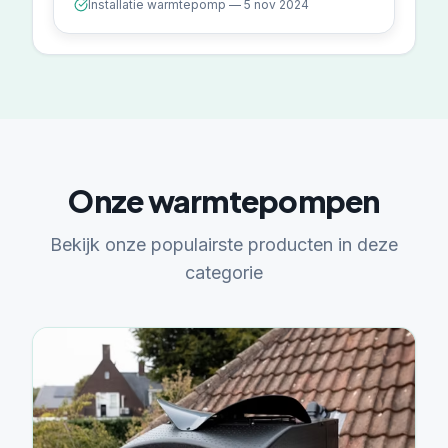
Installatie warmtepomp — 5 nov 2024
Onze warmtepompen
Bekijk onze populairste producten in deze
categorie