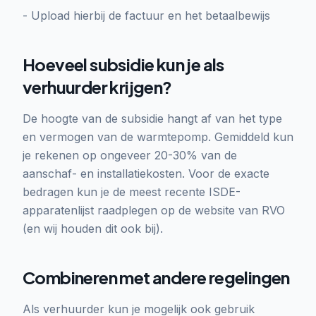
- Upload hierbij de factuur en het betaalbewijs
Hoeveel subsidie kun je als
verhuurder krijgen?
De hoogte van de subsidie hangt af van het type
en vermogen van de warmtepomp. Gemiddeld kun
je rekenen op ongeveer 20-30% van de
aanschaf- en installatiekosten. Voor de exacte
bedragen kun je de meest recente ISDE-
apparatenlijst raadplegen op de website van RVO
(en wij houden dit ook bij).
Combineren met andere regelingen
Als verhuurder kun je mogelijk ook gebruik