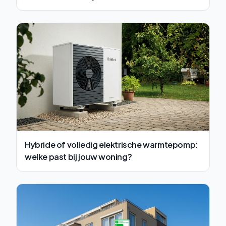
Hybride of volledig elektrische warmtepomp:
welke past bij jouw woning?