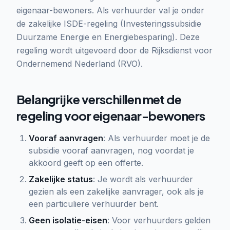
eigenaar-bewoners. Als verhuurder val je onder
de zakelijke ISDE-regeling (Investeringssubsidie
Duurzame Energie en Energiebesparing). Deze
regeling wordt uitgevoerd door de Rijksdienst voor
Ondernemend Nederland (RVO).
Belangrijke verschillen met de
regeling voor eigenaar-bewoners
Vooraf aanvragen
: Als verhuurder moet je de
subsidie vooraf aanvragen, nog voordat je
akkoord geeft op een offerte.
Zakelijke status
: Je wordt als verhuurder
gezien als een zakelijke aanvrager, ook als je
een particuliere verhuurder bent.
Geen isolatie-eisen
: Voor verhuurders gelden