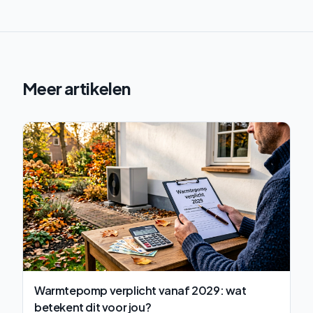
Meer artikelen
Warmtepomp verplicht vanaf 2029: wat
betekent dit voor jou?