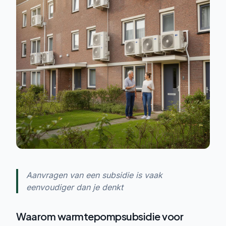
Aanvragen van een subsidie is vaak
eenvoudiger dan je denkt
Waarom warmtepompsubsidie voor