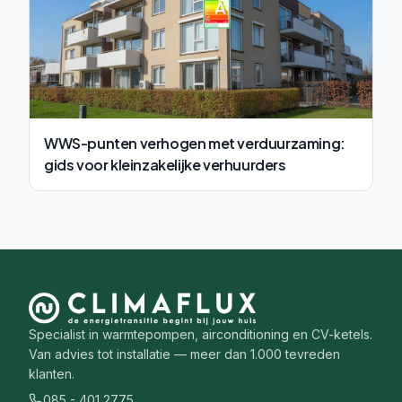
WWS-punten verhogen met verduurzaming:
gids voor kleinzakelijke verhuurders
Specialist in warmtepompen, airconditioning en CV-ketels.
Van advies tot installatie — meer dan 1.000 tevreden
klanten.
085 - 401 2775