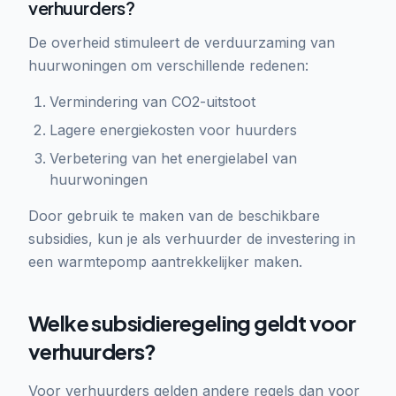
verhuurders?
De overheid stimuleert de verduurzaming van
huurwoningen om verschillende redenen:
Vermindering van CO2-uitstoot
Lagere energiekosten voor huurders
Verbetering van het energielabel van
huurwoningen
Door gebruik te maken van de beschikbare
subsidies, kun je als verhuurder de investering in
een warmtepomp aantrekkelijker maken.
Welke subsidieregeling geldt voor
verhuurders?
Voor verhuurders gelden andere regels dan voor