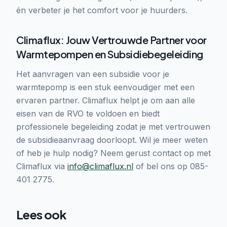
én verbeter je het comfort voor je huurders.
Climaflux: Jouw Vertrouwde Partner voor
Warmtepompen en Subsidiebegeleiding
Het aanvragen van een subsidie voor je
warmtepomp is een stuk eenvoudiger met een
ervaren partner. Climaflux helpt je om aan alle
eisen van de RVO te voldoen en biedt
professionele begeleiding zodat je met vertrouwen
de subsidieaanvraag doorloopt. Wil je meer weten
of heb je hulp nodig? Neem gerust contact op met
Climaflux via
info@climaflux.nl
of bel ons op 085-
401 2775.
Lees ook