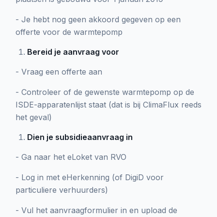
- Je hebt nog geen akkoord gegeven op een
offerte voor de warmtepomp
Bereid je aanvraag voor
- Vraag een offerte aan
- Controleer of de gewenste warmtepomp op de
ISDE-apparatenlijst staat (dat is bij ClimaFlux reeds
het geval)
Dien je subsidieaanvraag in
- Ga naar het eLoket van RVO
- Log in met eHerkenning (of DigiD voor
particuliere verhuurders)
- Vul het aanvraagformulier in en upload de