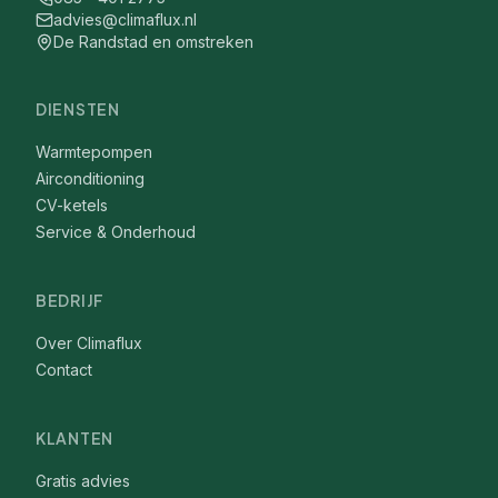
advies@climaflux.nl
De Randstad en omstreken
DIENSTEN
Warmtepompen
Airconditioning
CV-ketels
Service & Onderhoud
BEDRIJF
Over Climaflux
Contact
KLANTEN
Gratis advies