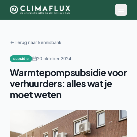
Terug naar kennisbank
20 oktober 2024
subsidie
Warmtepompsubsidie voor
verhuurders: alles wat je
moet weten