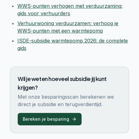
WWS-punten verhogen met verduurzaming:
gids voor verhuurders
Verhuurwoning verduurzamen: verhoog je
WWS-punten met een warmtepomp
ISDE-subsidie warmtepomp 2026: de complete
gids
Wil je weten hoeveel subsidie jij kunt
krijgen?
Met onze besparingsscan berekenen we
direct je subsidie en terugverdientijd.
Bereken je besparing