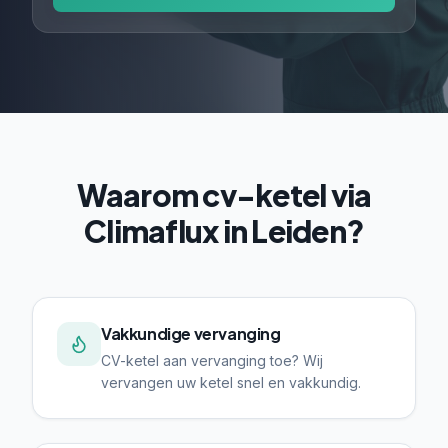
Waarom cv-ketel via
Climaflux in Leiden?
Vakkundige vervanging
CV-ketel aan vervanging toe? Wij
vervangen uw ketel snel en vakkundig.