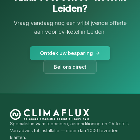
Leiden?
Vraag vandaag nog een vrijblijvende offerte
aan voor cv-ketel in Leiden.
Ontdek uw besparing
Bel ons direct
Specialist in warmtepompen, airconditioning en CV-ketels.
Van advies tot installatie — meer dan 1.000 tevreden
klanten.