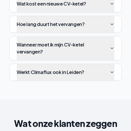
Wat kost een nieuwe CV-ketel?
Hoe lang duurt het vervangen?
Wanneer moet ik mijn CV-ketel
vervangen?
Werkt Climaflux ook in Leiden?
Wat onze klanten zeggen