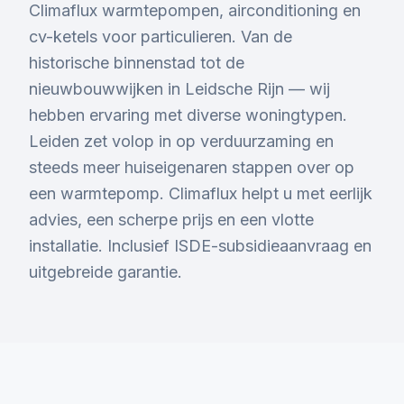
Climaflux warmtepompen, airconditioning en
cv-ketels voor particulieren. Van de
historische binnenstad tot de
nieuwbouwwijken in Leidsche Rijn — wij
hebben ervaring met diverse woningtypen.
Leiden zet volop in op verduurzaming en
steeds meer huiseigenaren stappen over op
een warmtepomp. Climaflux helpt u met eerlijk
advies, een scherpe prijs en een vlotte
installatie. Inclusief ISDE-subsidieaanvraag en
uitgebreide garantie.