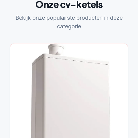
Onze cv-ketels
Bekijk onze populairste producten in deze
categorie