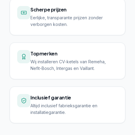
Scherpe prijzen
Eerlijke, transparante prijzen zonder
verborgen kosten.
Topmerken
Wij installeren CV-ketels van Remeha,
Nefit-Bosch, Intergas en Vaillant.
Inclusief garantie
Altijd inclusief fabrieksgarantie en
installatiegarantie.