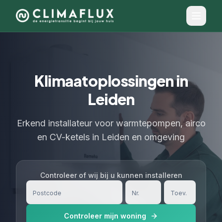
Klimaatoplossingen in
Leiden
Erkend installateur voor warmtepompen, airco
en CV-ketels in Leiden en omgeving
Controleer of wij bij u kunnen installeren
Controleer mijn woning