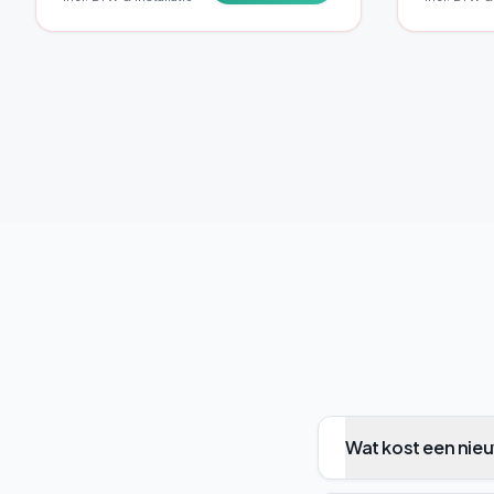
Wat kost een nie