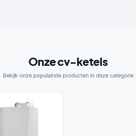
Onze cv-ketels
Bekijk onze populairste producten in deze categorie