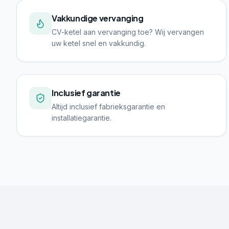
Vakkundige vervanging
CV-ketel aan vervanging toe? Wij vervangen
uw ketel snel en vakkundig.
Inclusief garantie
Altijd inclusief fabrieksgarantie en
installatiegarantie.