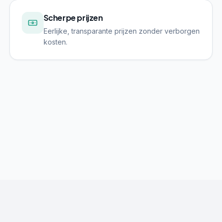
Scherpe prijzen
Eerlijke, transparante prijzen zonder verborgen
kosten.