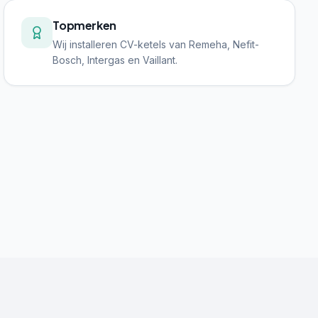
Topmerken
Wij installeren CV-ketels van Remeha, Nefit-
Bosch, Intergas en Vaillant.