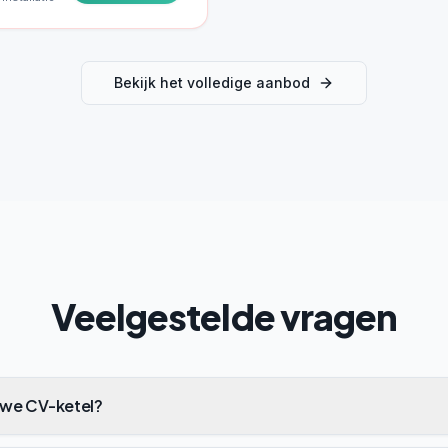
Bekijk het volledige aanbod
Veelgestelde vragen
uwe CV-ketel?