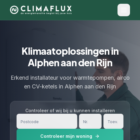
Klimaatoplossingen in
Alphen aan den Rijn
Erkend installateur voor warmtepompen, airco
en CV-ketels in Alphen aan den Rijn
Controleer of wij bij u kunnen installeren
Controleer mijn woning