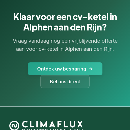
Klaar voor een cv-ketel in
Alphen aan den Rijn?
Vraag vandaag nog een vrijblijvende offerte
aan voor cv-ketel in Alphen aan den Rijn.
Ontdek uw besparing
Bel ons direct