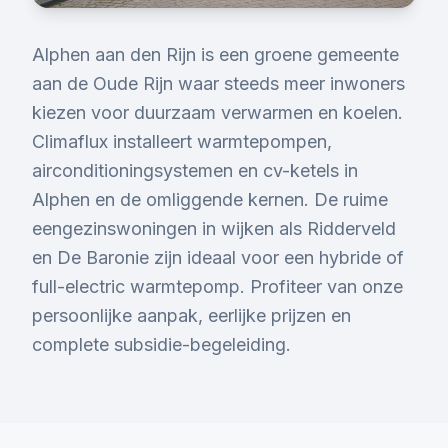
Alphen aan den Rijn is een groene gemeente
aan de Oude Rijn waar steeds meer inwoners
kiezen voor duurzaam verwarmen en koelen.
Climaflux installeert warmtepompen,
airconditioningsystemen en cv-ketels in
Alphen en de omliggende kernen. De ruime
eengezinswoningen in wijken als Ridderveld
en De Baronie zijn ideaal voor een hybride of
full-electric warmtepomp. Profiteer van onze
persoonlijke aanpak, eerlijke prijzen en
complete subsidie-begeleiding.