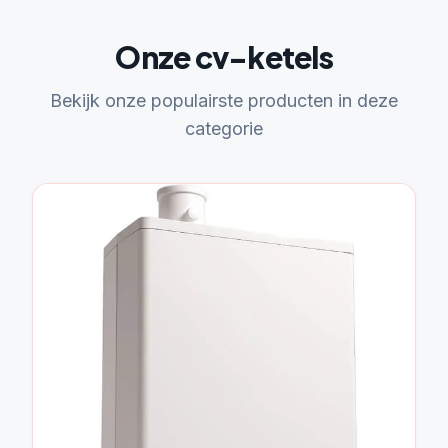
Onze cv-ketels
Bekijk onze populairste producten in deze
categorie