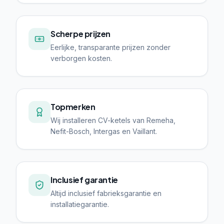
Scherpe prijzen
Eerlijke, transparante prijzen zonder
verborgen kosten.
Topmerken
Wij installeren CV-ketels van Remeha,
Nefit-Bosch, Intergas en Vaillant.
Inclusief garantie
Altijd inclusief fabrieksgarantie en
installatiegarantie.