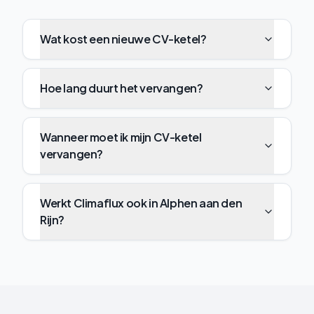
Wat kost een nieuwe CV-ketel?
Hoe lang duurt het vervangen?
Wanneer moet ik mijn CV-ketel
vervangen?
Werkt Climaflux ook in Alphen aan den
Rijn?