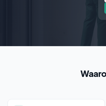
Waarom