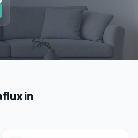
flux in