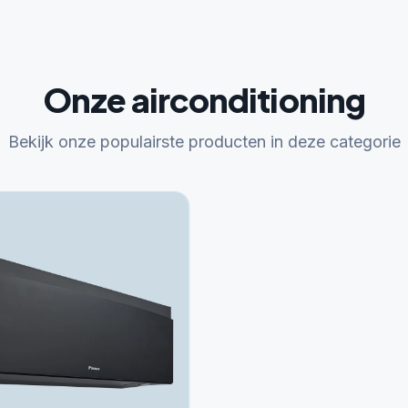
Onze airconditioning
Bekijk onze populairste producten in deze categorie