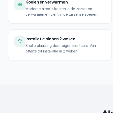
Koelen én verwarmen
Moderne airco's koelen in de zomer en
verwarmen efficiënt in de tussenseizoenen.
Installatie binnen 2 weken
Snelle plaatsing door eigen monteurs. Van
offerte tot installatie in 2 weken.