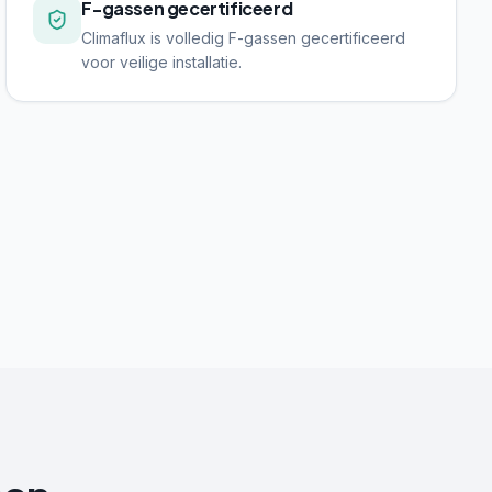
F-gassen gecertificeerd
Climaflux is volledig F-gassen gecertificeerd
voor veilige installatie.