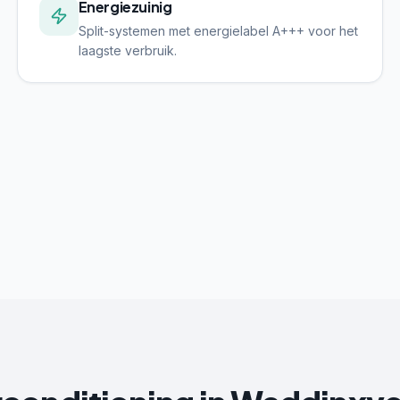
Energiezuinig
Split-systemen met energielabel A+++ voor het
laagste verbruik.