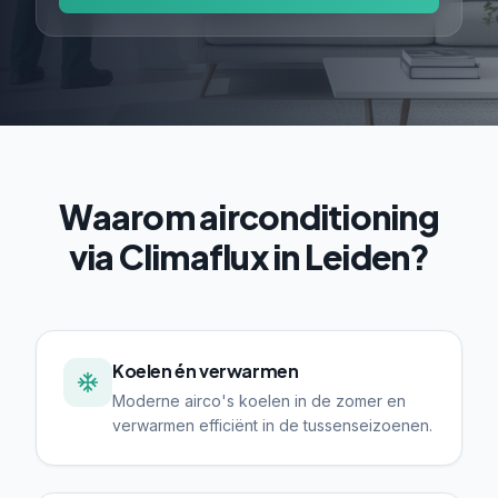
Waarom airconditioning
via Climaflux in Leiden?
Koelen én verwarmen
Moderne airco's koelen in de zomer en
verwarmen efficiënt in de tussenseizoenen.