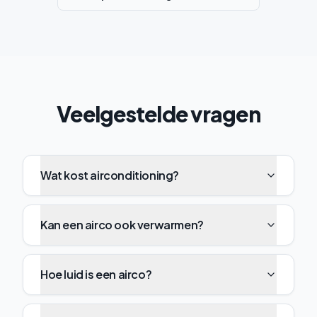
Veelgestelde vragen
Wat kost airconditioning?
Kan een airco ook verwarmen?
Hoe luid is een airco?