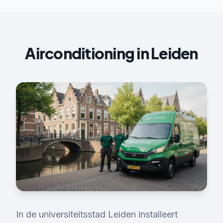
Airconditioning
in
Leiden
In de universiteitsstad Leiden installeert