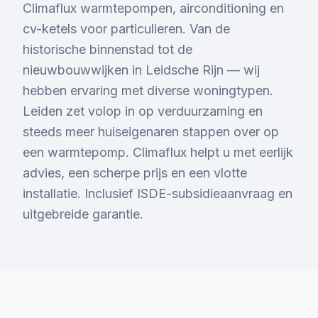
Climaflux warmtepompen, airconditioning en
cv-ketels voor particulieren. Van de
historische binnenstad tot de
nieuwbouwwijken in Leidsche Rijn — wij
hebben ervaring met diverse woningtypen.
Leiden zet volop in op verduurzaming en
steeds meer huiseigenaren stappen over op
een warmtepomp. Climaflux helpt u met eerlijk
advies, een scherpe prijs en een vlotte
installatie. Inclusief ISDE-subsidieaanvraag en
uitgebreide garantie.