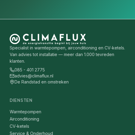
Specialist in warmtepompen, airconditioning en CV-ketels.
Van advies tot installatie — meer dan 1.000 tevreden
klanten.
085 - 401 2775
advies@climaflux.nl
De Randstad en omstreken
DIENSTEN
Warmtepompen
Airconditioning
CV-ketels
Service & Onderhoud