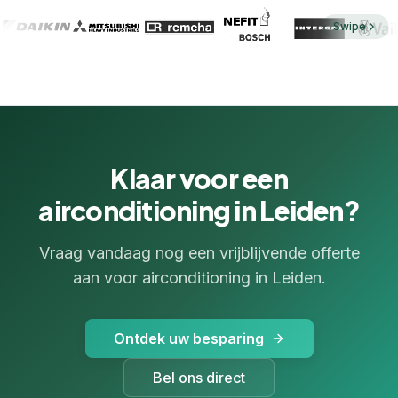
Swipe
Klaar voor een
airconditioning in Leiden?
Vraag vandaag nog een vrijblijvende offerte
aan voor airconditioning in Leiden.
Ontdek uw besparing
Bel ons direct