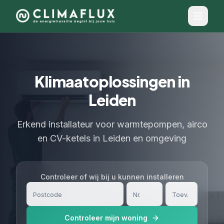
Klimaatoplossingen in
Leiden
Erkend installateur voor warmtepompen, airco
en CV-ketels in Leiden en omgeving
Controleer of wij bij u kunnen installeren
Controleer mijn woning