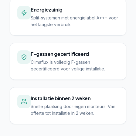
Energiezuinig
Split-systemen met energielabel A+++ voor
het laagste verbruik.
F-gassen gecertificeerd
Climaflux is volledig F-gassen
gecertificeerd voor veilige installatie.
Installatie binnen 2 weken
Snelle plaatsing door eigen monteurs. Van
offerte tot installatie in 2 weken.