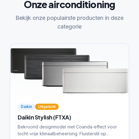
Onze airconditioning
Bekijk onze populairste producten in deze
categorie
Daikin
Uitgelicht
Daikin Stylish (FTXA)
Bekroond designmodel met Coanda-effect voor
tocht-vrije klimaatbeheersing. Fluisterstil op