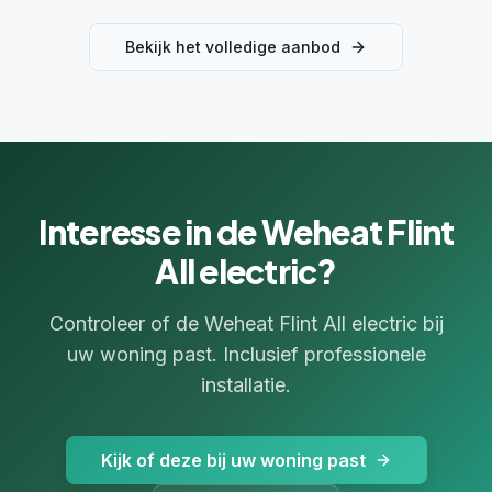
Bekijk het volledige aanbod
Interesse in de
Weheat Flint
All electric
?
Controleer of de
Weheat Flint All electric
bij
uw woning past. Inclusief professionele
installatie.
Kijk of deze bij uw woning past