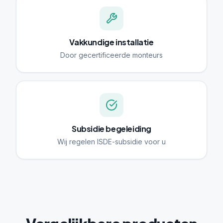
Vakkundige installatie
Door gecertificeerde monteurs
Subsidie begeleiding
Wij regelen ISDE-subsidie voor u