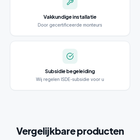
Vakkundige installatie
Door gecertificeerde monteurs
Subsidie begeleiding
Wij regelen ISDE-subsidie voor u
Vergelijkbare producten