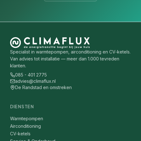
Specialist in warmtepompen, airconditioning en CV-ketels.
Van advies tot installatie — meer dan 1.000 tevreden
klanten.
085 - 401 2775
advies@climaflux.nl
De Randstad en omstreken
DIENSTEN
Warmtepompen
Airconditioning
CV-ketels