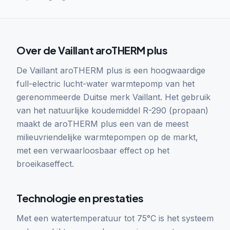
Over de Vaillant aroTHERM plus
De Vaillant aroTHERM plus is een hoogwaardige
full-electric lucht-water warmtepomp van het
gerenommeerde Duitse merk Vaillant. Het gebruik
van het natuurlijke koudemiddel R-290 (propaan)
maakt de aroTHERM plus een van de meest
milieuvriendelijke warmtepompen op de markt,
met een verwaarloosbaar effect op het
broeikaseffect.
Technologie en prestaties
Met een watertemperatuur tot 75°C is het systeem