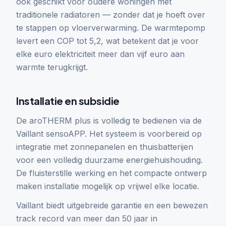
ook geschikt voor oudere woningen met
traditionele radiatoren — zonder dat je hoeft over
te stappen op vloerverwarming. De warmtepomp
levert een COP tot 5,2, wat betekent dat je voor
elke euro elektriciteit meer dan vijf euro aan
warmte terugkrijgt.
Installatie en subsidie
De aroTHERM plus is volledig te bedienen via de
Vaillant sensoAPP. Het systeem is voorbereid op
integratie met zonnepanelen en thuisbatterijen
voor een volledig duurzame energiehuishouding.
De fluisterstille werking en het compacte ontwerp
maken installatie mogelijk op vrijwel elke locatie.
Vaillant biedt uitgebreide garantie en een bewezen
track record van meer dan 50 jaar in