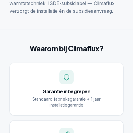
warmtetechniek. ISDE-subsidiabel — Climaflux
verzorgt de installatie én de subsidieaanvraag.
Waarom bij Climaflux?
Garantie inbegrepen
Standaard fabrieksgarantie + 1 jaar
installatiegarantie