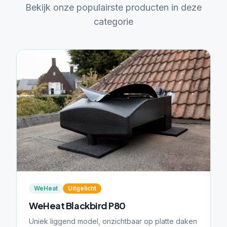
Bekijk onze populairste producten in deze
categorie
WeHeat
Uitgelicht
WeHeat Blackbird P80
Uniek liggend model, onzichtbaar op platte daken