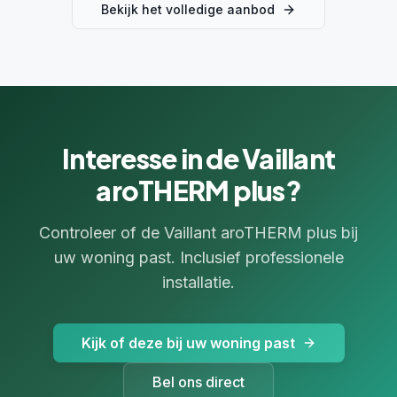
Bekijk het volledige aanbod
Interesse in de
Vaillant
aroTHERM plus
?
Controleer of de
Vaillant aroTHERM plus
bij
uw woning past. Inclusief professionele
installatie.
Kijk of deze bij uw woning past
Bel ons direct